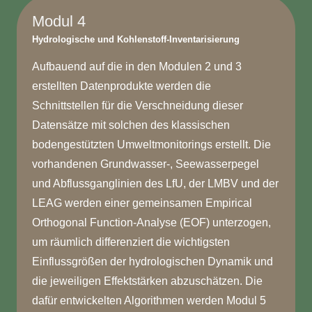
Modul 4
Hydrologische und Kohlenstoff-Inventarisierung
Aufbauend auf die in den Modulen 2 und 3
erstellten Datenprodukte werden die
Schnittstellen für die Verschneidung dieser
Datensätze mit solchen des klassischen
bodengestützten Umweltmonitorings erstellt. Die
vorhandenen Grundwasser-, Seewasserpegel
und Abflussganglinien des LfU, der LMBV und der
LEAG werden einer gemeinsamen Empirical
Orthogonal Function-Analyse (EOF) unterzogen,
um räumlich differenziert die wichtigsten
Einflussgrößen der hydrologischen Dynamik und
die jeweiligen Effektstärken abzuschätzen. Die
dafür entwickelten Algorithmen werden Modul 5