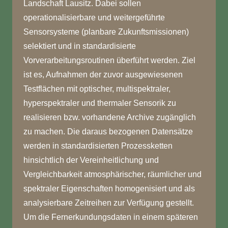
Landschaft Lausitz. Dabei sollen
operationalisierbare und weitergeführte
Sensorsysteme (planbare Zukunftsmissionen)
selektiert und in standardisierte
Vorverarbeitungsroutinen überführt werden. Ziel
ist es, Aufnahmen der zuvor ausgewiesenen
Testflächen mit optischer, multispektraler,
hyperspektraler und thermaler Sensorik zu
realisieren bzw. vorhandene Archive zugänglich
zu machen. Die daraus bezogenen Datensätze
werden in standardisierten Prozessketten
hinsichtlich der Vereinheitlichung und
Vergleichbarkeit atmosphärischer, räumlicher und
spektraler Eigenschaften homogenisiert und als
analysierbare Zeitreihen zur Verfügung gestellt.
Um die Fernerkundungsdaten in einem späteren