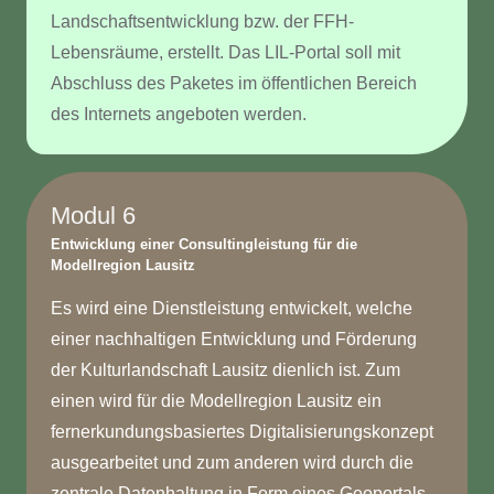
Landschaftsentwicklung bzw. der FFH-
Lebensräume, erstellt. Das LIL-Portal soll mit
Abschluss des Paketes im öffentlichen Bereich
des Internets angeboten werden.
Modul 6
Entwicklung einer Consultingleistung für die
Modellregion Lausitz
Es wird eine Dienstleistung entwickelt, welche
einer nachhaltigen Entwicklung und Förderung
der Kulturlandschaft Lausitz dienlich ist. Zum
einen wird für die Modellregion Lausitz ein
fernerkundungsbasiertes Digitalisierungskonzept
ausgearbeitet und zum anderen wird durch die
zentrale Datenhaltung in Form eines Geoportals