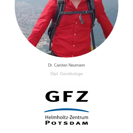
Dr. Carsten Neumann
Dipl. Geoökologe