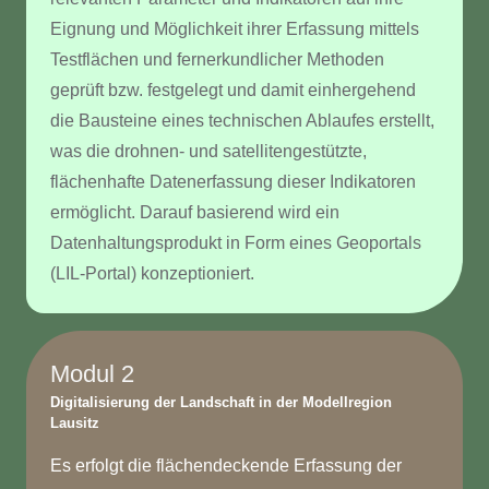
Eignung und Möglichkeit ihrer Erfassung mittels
Testflächen und fernerkundlicher Methoden
geprüft bzw. festgelegt und damit einhergehend
die Bausteine eines technischen Ablaufes erstellt,
was die drohnen- und satellitengestützte,
flächenhafte Datenerfassung dieser Indikatoren
ermöglicht. Darauf basierend wird ein
Datenhaltungsprodukt in Form eines Geoportals
(LIL-Portal) konzeptioniert.
Modul 2
Digitalisierung der Landschaft in der Modellregion
Lausitz
Es erfolgt die flächendeckende Erfassung der