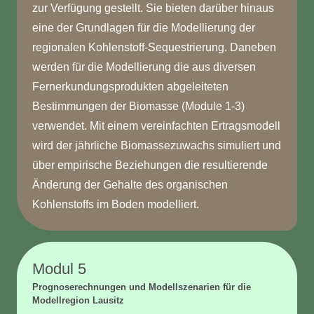
zur Verfügung gestellt. Sie bieten darüber hinaus
eine der Grundlagen für die Modellierung der
regionalen Kohlenstoff-Sequestrierung. Daneben
werden für die Modellierung die aus diversen
Fernerkundungsprodukten abgeleiteten
Bestimmungen der Biomasse (Module 1-3)
verwendet. Mit einem vereinfachten Ertragsmodell
wird der jährliche Biomassezuwachs simuliert und
über empirische Beziehungen die resultierende
Änderung der Gehalte des organischen
Kohlenstoffs im Boden modelliert.
Modul 5
Prognoserechnungen und Modellszenarien für die
Modellregion Lausitz