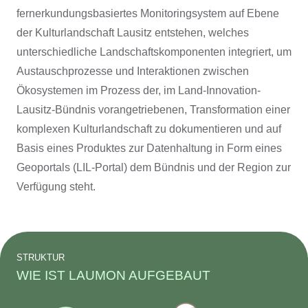
fernerkundungsbasiertes Monitoringsystem auf Ebene
der Kulturlandschaft Lausitz entstehen, welches
unterschiedliche Landschaftskomponenten integriert, um
Austauschprozesse und Interaktionen zwischen
Ökosystemen im Prozess der, im Land-Innovation-
Lausitz-Bündnis vorangetriebenen, Transformation einer
komplexen Kulturlandschaft zu dokumentieren und auf
Basis eines Produktes zur Datenhaltung in Form eines
Geoportals (LIL-Portal) dem Bündnis und der Region zur
Verfügung steht.
STRUKTUR
WIE IST LAUMON AUFGEBAUT