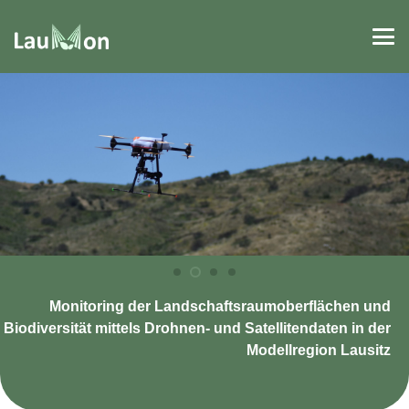
Monitoring der Landschaftsraumoberflächen und
Biodiversität mittels Drohnen- und Satellitendaten in der
Modellregion Lausitz