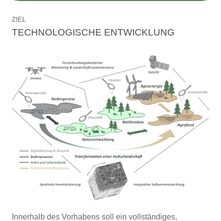
ZIEL
TECHNOLOGISCHE ENTWICKLUNG
Innerhalb des Vorhabens soll ein vollständiges,