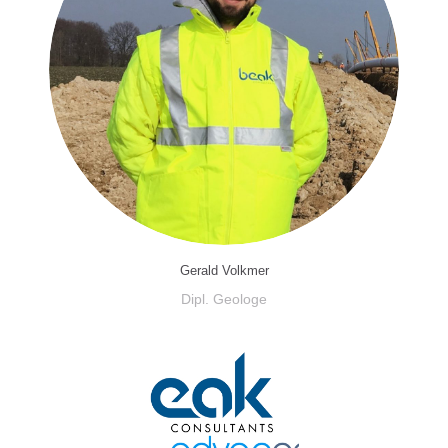
Gerald Volkmer
Dipl. Geologe