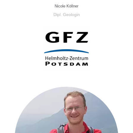
Nicole Köllner
Dipl. Geologin