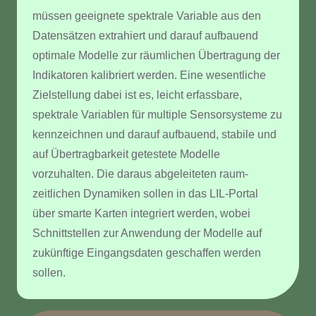
müssen geeignete spektrale Variable aus den
Datensätzen extrahiert und darauf aufbauend
optimale Modelle zur räumlichen Übertragung der
Indikatoren kalibriert werden. Eine wesentliche
Zielstellung dabei ist es, leicht erfassbare,
spektrale Variablen für multiple Sensorsysteme zu
kennzeichnen und darauf aufbauend, stabile und
auf Übertragbarkeit getestete Modelle
vorzuhalten. Die daraus abgeleiteten raum-
zeitlichen Dynamiken sollen in das LIL-Portal
über smarte Karten integriert werden, wobei
Schnittstellen zur Anwendung der Modelle auf
zukünftige Eingangsdaten geschaffen werden
sollen.