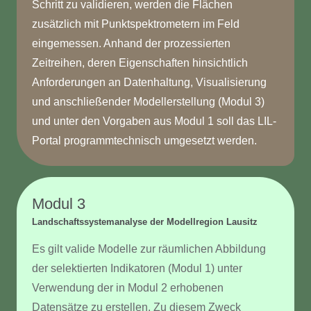
Schritt zu validieren, werden die Flächen
zusätzlich mit Punktspektrometern im Feld
eingemessen. Anhand der prozessierten
Zeitreihen, deren Eigenschaften hinsichtlich
Anforderungen an Datenhaltung, Visualisierung
und anschließender Modellerstellung (Modul 3)
und unter den Vorgaben aus Modul 1 soll das LIL-
Portal programmtechnisch umgesetzt werden.
Modul 3
Landschaftssystemanalyse der Modellregion Lausitz
Es gilt valide Modelle zur räumlichen Abbildung
der selektierten Indikatoren (Modul 1) unter
Verwendung der in Modul 2 erhobenen
Datensätze zu erstellen. Zu diesem Zweck