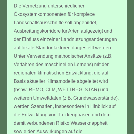
Die Vernetzung unterschiedlicher
Ökosystemkomponenten für komplexe
Landschaftsausschnitte soll abgebildet,
Ausbreitungskorridore für Arten aufgezeigt und
der Einfluss einzelner Landnutzungsänderungen
auf lokale Standortfaktoren dargestellt werden.
Unter Verwendung methodischer Ansätze (z.B.
Verfahren des maschinellen Lernens) mit der
regionalen klimatischen Entwicklung, die auf
Basis aktueller Klimamodelle abgeleitet wird
(bspw. REMO, CLM, WETTREG, STAR) und
weiteren Umweltdaten (z.B. Grundwasserstände),
werden Szenarien, insbesondere in Hinblick auf
die Entwicklung von Trockenphasen und dem
damit verbundenen Risiko Wasserknappheit
sowie den Auswirkungen auf die