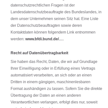
datenschutzrechtlichen Fragen ist der
Landesdatenschutzbeauftragte des Bundeslandes, in
dem unser Unternehmen seinen Sitz hat. Eine Liste
der Datenschutzbeauftragten sowie deren
Kontaktdaten können folgendem Link entnommen
werden:
www.bfdi.bund.de/…
.
Recht auf Datenübertragbarkeit
Sie haben das Recht, Daten, die wir auf Grundlage
Ihrer Einwilligung oder in Erfüllung eines Vertrags
automatisiert verarbeiten, an sich oder an einen
Dritten in einem gängigen, maschinenlesbaren
Format aushändigen zu lassen. Sofern Sie die direkte
Übertragung der Daten an einen anderen
Verantwortlichen verlangen, erfolgt dies nur, soweit