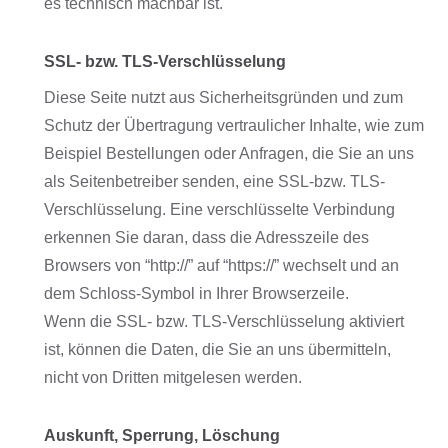
es technisch machbar ist.
SSL- bzw. TLS-Verschlüsselung
Diese Seite nutzt aus Sicherheitsgründen und zum
Schutz der Übertragung vertraulicher Inhalte, wie zum
Beispiel Bestellungen oder Anfragen, die Sie an uns
als Seitenbetreiber senden, eine SSL-bzw. TLS-
Verschlüsselung. Eine verschlüsselte Verbindung
erkennen Sie daran, dass die Adresszeile des
Browsers von “http://” auf “https://” wechselt und an
dem Schloss-Symbol in Ihrer Browserzeile.
Wenn die SSL- bzw. TLS-Verschlüsselung aktiviert
ist, können die Daten, die Sie an uns übermitteln,
nicht von Dritten mitgelesen werden.
Auskunft, Sperrung, Löschung