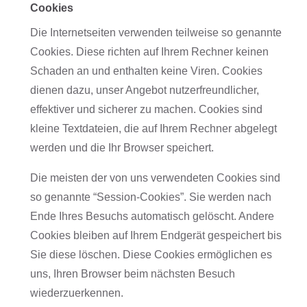
Cookies
Die Internetseiten verwenden teilweise so genannte
Cookies. Diese richten auf Ihrem Rechner keinen
Schaden an und enthalten keine Viren. Cookies
dienen dazu, unser Angebot nutzerfreundlicher,
effektiver und sicherer zu machen. Cookies sind
kleine Textdateien, die auf Ihrem Rechner abgelegt
werden und die Ihr Browser speichert.
Die meisten der von uns verwendeten Cookies sind
so genannte “Session-Cookies”. Sie werden nach
Ende Ihres Besuchs automatisch gelöscht. Andere
Cookies bleiben auf Ihrem Endgerät gespeichert bis
Sie diese löschen. Diese Cookies ermöglichen es
uns, Ihren Browser beim nächsten Besuch
wiederzuerkennen.