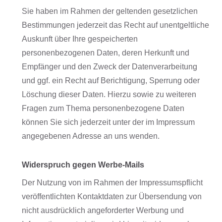
Sie haben im Rahmen der geltenden gesetzlichen
Bestimmungen jederzeit das Recht auf unentgeltliche
Auskunft über Ihre gespeicherten
personenbezogenen Daten, deren Herkunft und
Empfänger und den Zweck der Datenverarbeitung
und ggf. ein Recht auf Berichtigung, Sperrung oder
Löschung dieser Daten. Hierzu sowie zu weiteren
Fragen zum Thema personenbezogene Daten
können Sie sich jederzeit unter der im Impressum
angegebenen Adresse an uns wenden.
Widerspruch gegen Werbe-Mails
Der Nutzung von im Rahmen der Impressumspflicht
veröffentlichten Kontaktdaten zur Übersendung von
nicht ausdrücklich angeforderter Werbung und