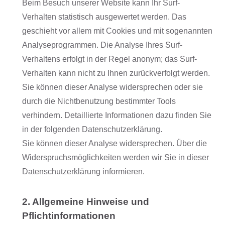
Beim Besuch unserer Website kann Ihr Surf-
Verhalten statistisch ausgewertet werden. Das
geschieht vor allem mit Cookies und mit sogenannten
Analyseprogrammen. Die Analyse Ihres Surf-
Verhaltens erfolgt in der Regel anonym; das Surf-
Verhalten kann nicht zu Ihnen zurückverfolgt werden.
Sie können dieser Analyse widersprechen oder sie
durch die Nichtbenutzung bestimmter Tools
verhindern. Detaillierte Informationen dazu finden Sie
in der folgenden Datenschutzerklärung.
Sie können dieser Analyse widersprechen. Über die
Widerspruchsmöglichkeiten werden wir Sie in dieser
Datenschutzerklärung informieren.
2. Allgemeine Hinweise und
Pflichtinformationen