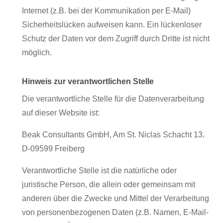
Internet (z.B. bei der Kommunikation per E-Mail)
Sicherheitslücken aufweisen kann. Ein lückenloser
Schutz der Daten vor dem Zugriff durch Dritte ist nicht
möglich.
Hinweis zur verantwortlichen Stelle
Die verantwortliche Stelle für die Datenverarbeitung
auf dieser Website ist:
Beak Consultants GmbH, Am St. Niclas Schacht 13.
D-09599 Freiberg
Verantwortliche Stelle ist die natürliche oder
juristische Person, die allein oder gemeinsam mit
anderen über die Zwecke und Mittel der Verarbeitung
von personenbezogenen Daten (z.B. Namen, E-Mail-