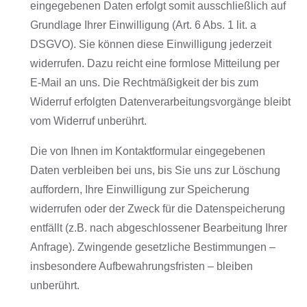
eingegebenen Daten erfolgt somit ausschließlich auf
Grundlage Ihrer Einwilligung (Art. 6 Abs. 1 lit. a
DSGVO). Sie können diese Einwilligung jederzeit
widerrufen. Dazu reicht eine formlose Mitteilung per
E-Mail an uns. Die Rechtmäßigkeit der bis zum
Widerruf erfolgten Datenverarbeitungsvorgänge bleibt
vom Widerruf unberührt.
Die von Ihnen im Kontaktformular eingegebenen
Daten verbleiben bei uns, bis Sie uns zur Löschung
auffordern, Ihre Einwilligung zur Speicherung
widerrufen oder der Zweck für die Datenspeicherung
entfällt (z.B. nach abgeschlossener Bearbeitung Ihrer
Anfrage). Zwingende gesetzliche Bestimmungen –
insbesondere Aufbewahrungsfristen – bleiben
unberührt.