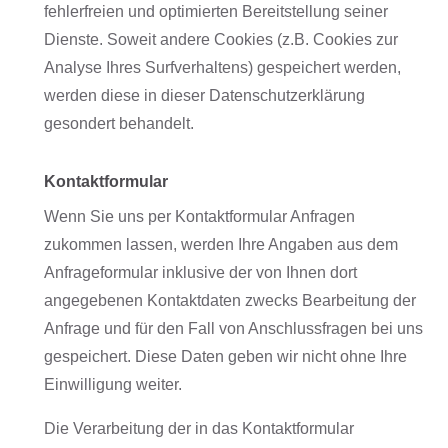
fehlerfreien und optimierten Bereitstellung seiner
Dienste. Soweit andere Cookies (z.B. Cookies zur
Analyse Ihres Surfverhaltens) gespeichert werden,
werden diese in dieser Datenschutzerklärung
gesondert behandelt.
Kontaktformular
Wenn Sie uns per Kontaktformular Anfragen
zukommen lassen, werden Ihre Angaben aus dem
Anfrageformular inklusive der von Ihnen dort
angegebenen Kontaktdaten zwecks Bearbeitung der
Anfrage und für den Fall von Anschlussfragen bei uns
gespeichert. Diese Daten geben wir nicht ohne Ihre
Einwilligung weiter.
Die Verarbeitung der in das Kontaktformular