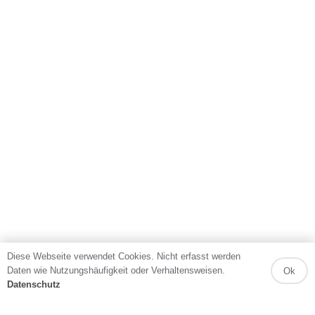
Diese Webseite verwendet Cookies. Nicht erfasst werden
Daten wie Nutzungshäufigkeit oder Verhaltensweisen.
Ok
Datenschutz