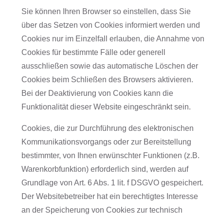
Sie können Ihren Browser so einstellen, dass Sie
über das Setzen von Cookies informiert werden und
Cookies nur im Einzelfall erlauben, die Annahme von
Cookies für bestimmte Fälle oder generell
ausschließen sowie das automatische Löschen der
Cookies beim Schließen des Browsers aktivieren.
Bei der Deaktivierung von Cookies kann die
Funktionalität dieser Website eingeschränkt sein.
Cookies, die zur Durchführung des elektronischen
Kommunikationsvorgangs oder zur Bereitstellung
bestimmter, von Ihnen erwünschter Funktionen (z.B.
Warenkorbfunktion) erforderlich sind, werden auf
Grundlage von Art. 6 Abs. 1 lit. f DSGVO gespeichert.
Der Websitebetreiber hat ein berechtigtes Interesse
an der Speicherung von Cookies zur technisch