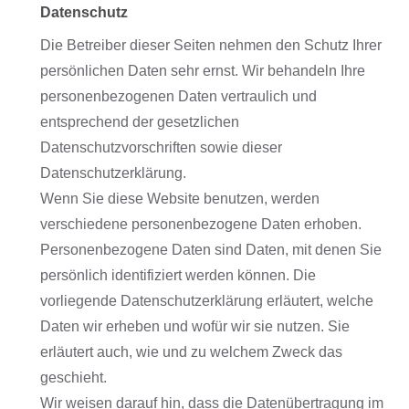
Datenschutz
Die Betreiber dieser Seiten nehmen den Schutz Ihrer
persönlichen Daten sehr ernst. Wir behandeln Ihre
personenbezogenen Daten vertraulich und
entsprechend der gesetzlichen
Datenschutzvorschriften sowie dieser
Datenschutzerklärung.
Wenn Sie diese Website benutzen, werden
verschiedene personenbezogene Daten erhoben.
Personenbezogene Daten sind Daten, mit denen Sie
persönlich identifiziert werden können. Die
vorliegende Datenschutzerklärung erläutert, welche
Daten wir erheben und wofür wir sie nutzen. Sie
erläutert auch, wie und zu welchem Zweck das
geschieht.
Wir weisen darauf hin, dass die Datenübertragung im