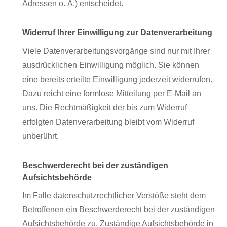
Adressen o. Ä.) entscheidet.
Widerruf Ihrer Einwilligung zur Datenverarbeitung
Viele Datenverarbeitungsvorgänge sind nur mit Ihrer
ausdrücklichen Einwilligung möglich. Sie können
eine bereits erteilte Einwilligung jederzeit widerrufen.
Dazu reicht eine formlose Mitteilung per E-Mail an
uns. Die Rechtmäßigkeit der bis zum Widerruf
erfolgten Datenverarbeitung bleibt vom Widerruf
unberührt.
Beschwerderecht bei der zuständigen
Aufsichtsbehörde
Im Falle datenschutzrechtlicher Verstöße steht dem
Betroffenen ein Beschwerderecht bei der zuständigen
Aufsichtsbehörde zu. Zuständige Aufsichtsbehörde in