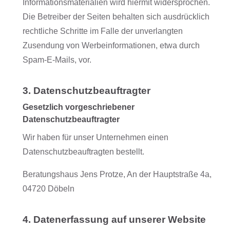
Informationsmaterialien wird hiermit widersprochen.
Die Betreiber der Seiten behalten sich ausdrücklich
rechtliche Schritte im Falle der unverlangten
Zusendung von Werbeinformationen, etwa durch
Spam-E-Mails, vor.
3. Datenschutzbeauftragter
Gesetzlich vorgeschriebener
Datenschutzbeauftragter
Wir haben für unser Unternehmen einen
Datenschutzbeauftragten bestellt.
Beratungshaus Jens Protze, An der Hauptstraße 4a,
04720 Döbeln
4. Datenerfassung auf unserer Website