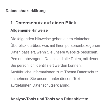
Datenschutzerklärung
1. Datenschutz auf einen Blick
Allgemeine Hinweise
Die folgenden Hinweise geben einen einfachen
Überblick darüber, was mit Ihren personenbezogenen
Daten passiert, wenn Sie unsere Website besuchen.
Personenbezogene Daten sind alle Daten, mit denen
Sie persönlich identifiziert werden können.
Ausführliche Informationen zum Thema Datenschutz
entnehmen Sie unserer unter diesem Text
aufgeführten Datenschutzerklärung.
Analyse-Tools und Tools von Drittanbietern